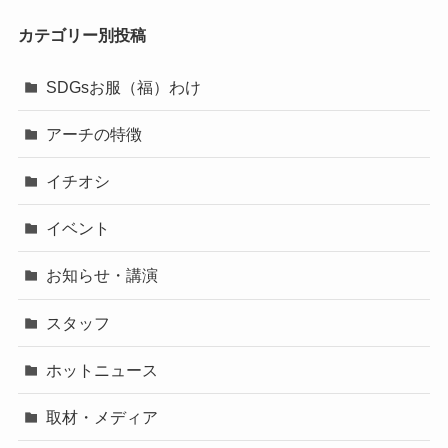
カテゴリー別投稿
SDGsお服（福）わけ
アーチの特徴
イチオシ
イベント
お知らせ・講演
スタッフ
ホットニュース
取材・メディア