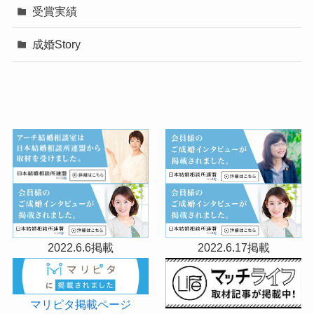
受賞実績
成婚Story
2022.6.6掲載
2022.6.17掲載
マリピタ掲載ページ