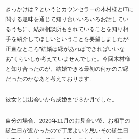
きっかけは？というとカウンセラーの木村様とITに
関する趣味を通じて知り合いいろいろお話してい
るうちに、結婚相談所もされていることを知り相
手を紹介してほしいということを要望しましたが
正直なところ”結婚は縁があればできればいいな
あ”くらいしか考えていませんでした。今回木村様
と知り合ったのが、結婚できる最初の何かのご縁
だったのかなあと考えております。
彼女とは出会いから成婚まで３か月でした。
自分の場合、2020年11月のお見合い後、お相手の
誕生日が近かったので丁度よいと思いその誕生日