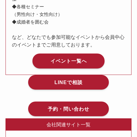
◆各種セミナー
（男性向け・女性向け）
◆成婚者を囲む会
など、どなたでも参加可能なイベントから会員中心
のイベントまでご用意しております。
イベント一覧へ
LINEで相談
予約・問い合わせ
会社関連サイト一覧