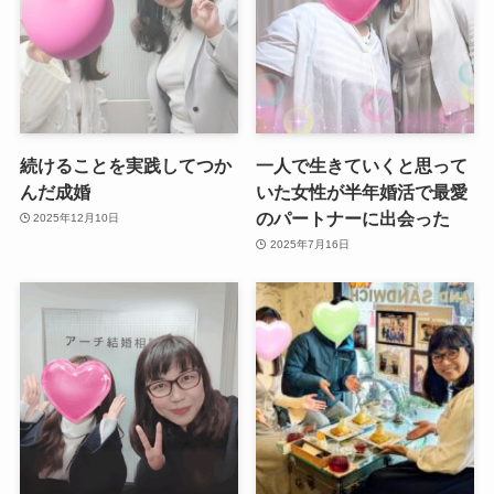
続けることを実践してつか
一人で生きていくと思って
んだ成婚
いた女性が半年婚活で最愛
のパートナーに出会った
2025年12月10日
2025年7月16日