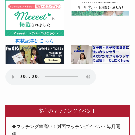
掲載記事はこちら
安心のマッチングイベント
◆マッチング率高い！対面マッチングイベント毎月開
催