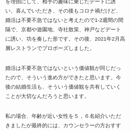
を理由にして、相手の趣味に乗じたデートに誘
い、喜んでいただき、その後もコロナ禍だけど、
婚活は不要不急ではないと考えたので1-2週間の間
隔で、京都や遊園地、寺社散策、神戸などデート
に誘い、功を奏した形です。その後、2021年2月高
層レストランでプロポーズしました。
婚活は不要不急ではないという価値観が同じだっ
たので、そういう進め方ができたと思います。今
後の結婚生活も、そういう価値観を共有していく
ことが大切なんだろうと思います。
私の場合、年齢が近い女性を５，６名紹介いただ
きましたが最終的には、カウンセラーの方おすす