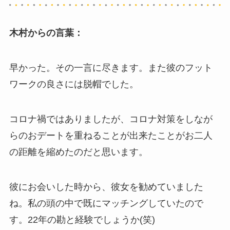
木村からの言葉：
早かった。その一言に尽きます。また彼のフット
ワークの良さには脱帽でした。
コロナ禍ではありましたが、コロナ対策をしなが
らのおデートを重ねることが出来たことがお二人
の距離を縮めたのだと思います。
彼にお会いした時から、彼女を勧めていました
ね。私の頭の中で既にマッチングしていたので
す。22年の勘と経験でしょうか(笑)