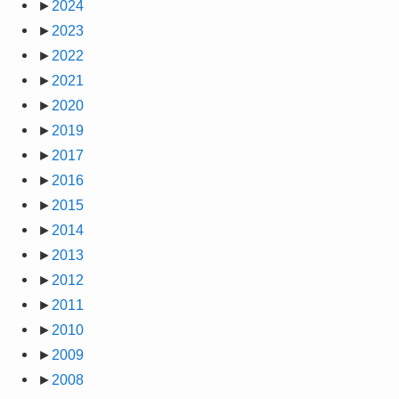
►
2024
►
2023
►
2022
►
2021
►
2020
►
2019
►
2017
►
2016
►
2015
►
2014
►
2013
►
2012
►
2011
►
2010
►
2009
►
2008