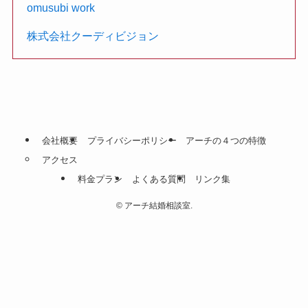
omusubi work
株式会社クーディビジョン
会社概要
プライバシーポリシー
アーチの４つの特徴
アクセス
料金プラン
よくある質問
リンク集
©
アーチ結婚相談室.