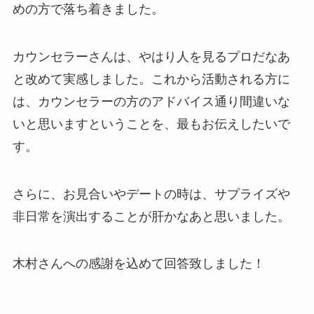
めの方で落ち着きました。
カウンセラーさんは、やはり人を見るプロだなあ
と改めて実感しました。これから活動される方に
は、カウンセラーの方のアドバイス通り間違いな
いと思いますということを、最もお伝えしたいで
す。
さらに、お見合いやデートの時は、サプライズや
非日常を演出することが肝かなあと思いました。
木村さんへの感謝を込めて回答致しました！