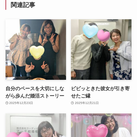
関連記事
自分のペースを大切にしな
ビビッときた彼女が引き寄
がら歩んだ婚活ストーリー
せたご縁
2025年12月23日
2025年12月21日